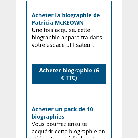
Acheter la biographie de
Patricia McKEOWN
Une fois acquise, cette
biographie apparaitra dans
votre espace utilisateur.
Acheter biographie (6
€ TTC)
Acheter un pack de 10
biographies
Vous pourrez ensuite
acquérir cette biographie en