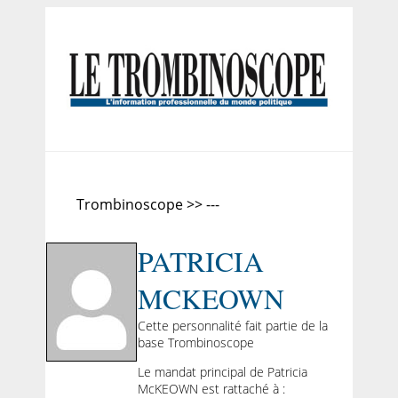
Trombinoscope >> ---
PATRICIA
MCKEOWN
Cette personnalité fait partie de la
base Trombinoscope
Le mandat principal de Patricia
McKEOWN est rattaché à :