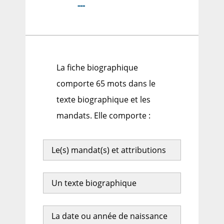
---
La fiche biographique
comporte 65 mots dans le
texte biographique et les
mandats. Elle comporte :
Le(s) mandat(s) et attributions
Un texte biographique
La date ou année de naissance