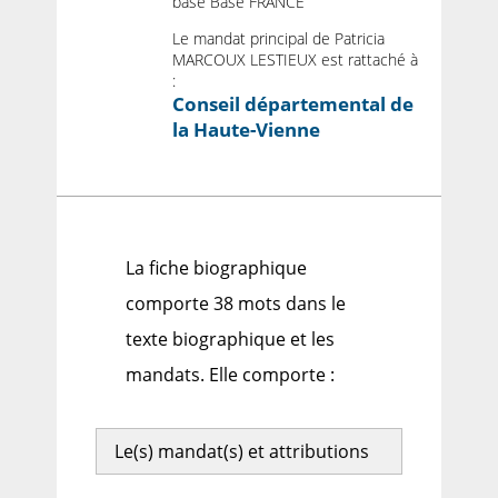
base Base FRANCE
Le mandat principal de Patricia
MARCOUX LESTIEUX est rattaché à
:
Conseil départemental de
la Haute-Vienne
La fiche biographique
comporte 38 mots dans le
texte biographique et les
mandats. Elle comporte :
Le(s) mandat(s) et attributions