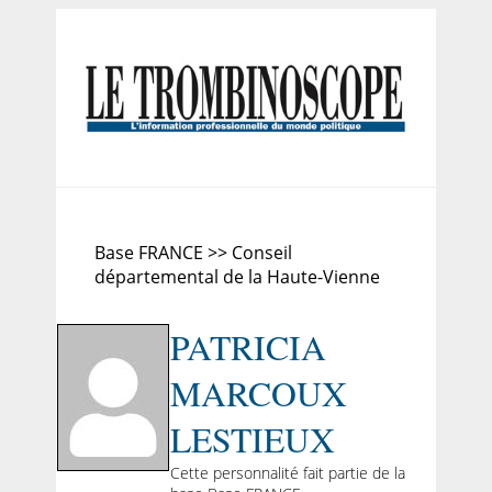
Base FRANCE >> Conseil
départemental de la Haute-Vienne
PATRICIA
MARCOUX
LESTIEUX
Cette personnalité fait partie de la