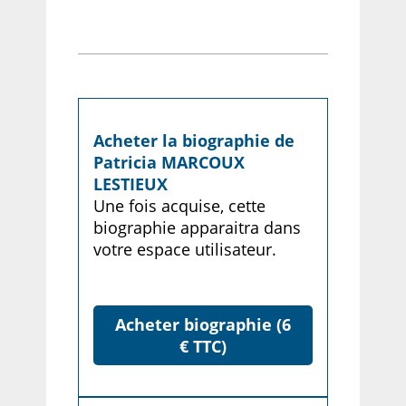
Acheter la biographie de
Patricia MARCOUX
LESTIEUX
Une fois acquise, cette
biographie apparaitra dans
votre espace utilisateur.
Acheter biographie (6
€ TTC)