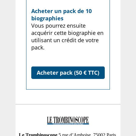
Acheter un pack de 10
biographies
Vous pourrez ensuite
acquérir cette biographie en
utilisant un crédit de votre
pack.
Acheter pack (50 € TTC)
Le Trombinoscope
5 rue d’Amboise, 75002 Paris,