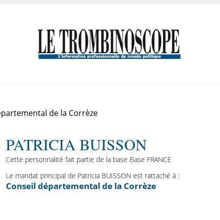
partemental de la Corrèze
PATRICIA BUISSON
Cette personnalité fait partie de la base Base FRANCE
Le mandat principal de Patricia BUISSON est rattaché à :
Conseil départemental de la Corrèze