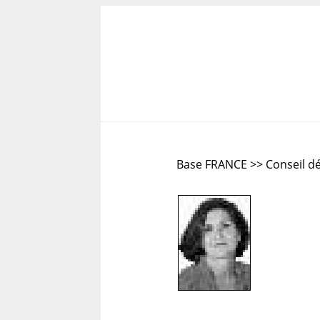
Base FRANCE >> Conseil dé