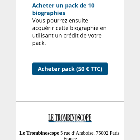
Acheter un pack de 10
biographies
Vous pourrez ensuite
acquérir cette biographie en
utilisant un crédit de votre
pack.
Acheter pack (50 € TTC)
Le Trombinoscope
5 rue d’Amboise, 75002 Paris,
France