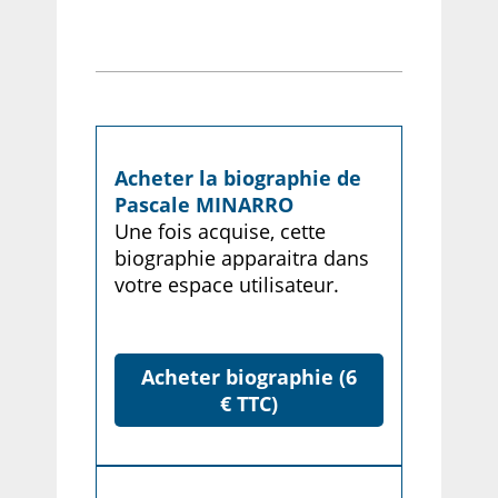
Acheter la biographie de
Pascale MINARRO
Une fois acquise, cette
biographie apparaitra dans
votre espace utilisateur.
Acheter biographie (6
€ TTC)