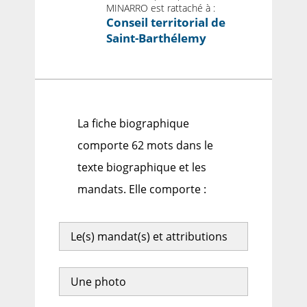
MINARRO est rattaché à :
Conseil territorial de
Saint-Barthélemy
La fiche biographique
comporte 62 mots dans le
texte biographique et les
mandats. Elle comporte :
Le(s) mandat(s) et attributions
Une photo