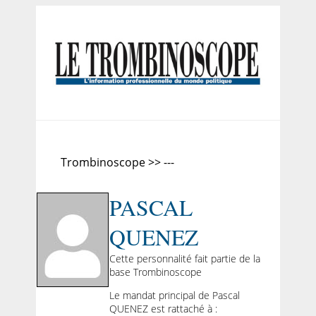
Trombinoscope >> ---
PASCAL
QUENEZ
Cette personnalité fait partie de la
base Trombinoscope
Le mandat principal de Pascal
QUENEZ est rattaché à :