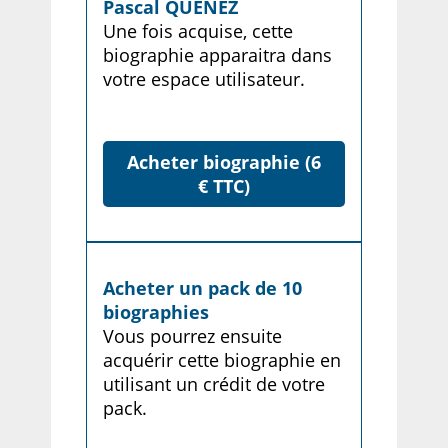
Pascal QUENEZ
Une fois acquise, cette
biographie apparaitra dans
votre espace utilisateur.
Acheter biographie (6
€ TTC)
Acheter un pack de 10
biographies
Vous pourrez ensuite
acquérir cette biographie en
utilisant un crédit de votre
pack.