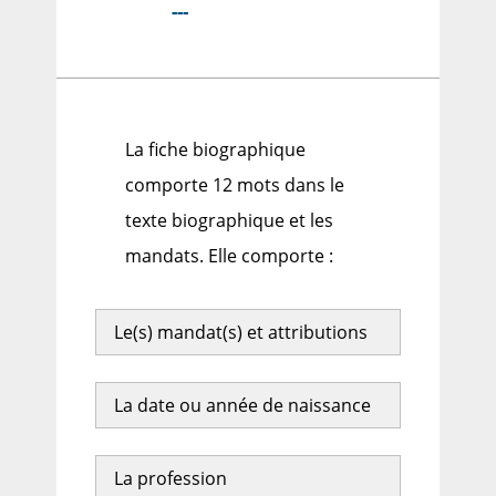
---
La fiche biographique
comporte 12 mots dans le
texte biographique et les
mandats. Elle comporte :
Le(s) mandat(s) et attributions
La date ou année de naissance
La profession