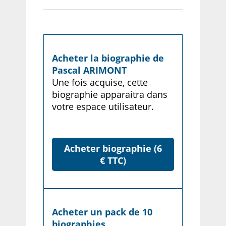
Acheter la biographie de
Pascal ARIMONT
Une fois acquise, cette
biographie apparaitra dans
votre espace utilisateur.
Acheter biographie (6
€ TTC)
Acheter un pack de 10
biographies