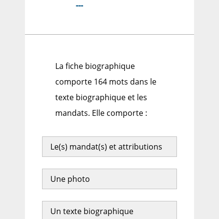
---
La fiche biographique
comporte 164 mots dans le
texte biographique et les
mandats. Elle comporte :
Le(s) mandat(s) et attributions
Une photo
Un texte biographique