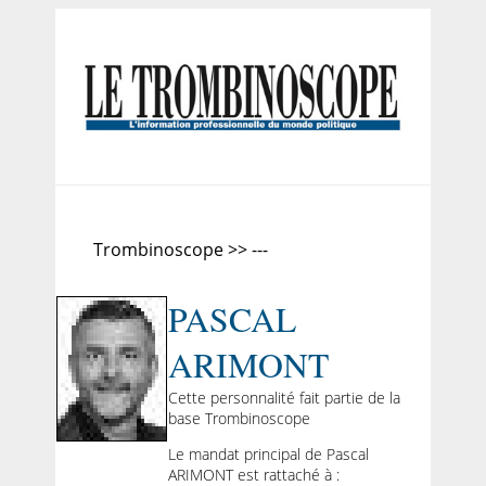
Trombinoscope >> ---
PASCAL
ARIMONT
Cette personnalité fait partie de la
base Trombinoscope
Le mandat principal de Pascal
ARIMONT est rattaché à :