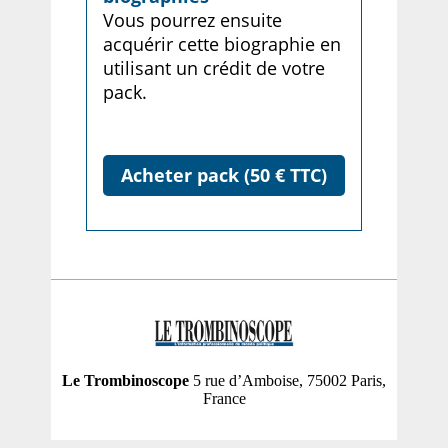
Vous pourrez ensuite
acquérir cette biographie en
utilisant un crédit de votre
pack.
Acheter pack (50 € TTC)
Le Trombinoscope
5 rue d’Amboise, 75002 Paris,
France