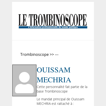
Trombinoscope >> ---
OUISSAM
MECHRIA
Cette personnalité fait partie de la
base Trombinoscope
Le mandat principal de Ouissam
MECHRIA est rattaché à :