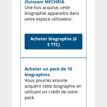
Ouissam MECHRIA
Une fois acquise, cette
biographie apparaitra dans
votre espace utilisateur.
Acheter biographie (6
€ TTC)
Acheter un pack de 10
biographies
Vous pourrez ensuite
acquérir cette biographie en
utilisant un crédit de votre
pack.