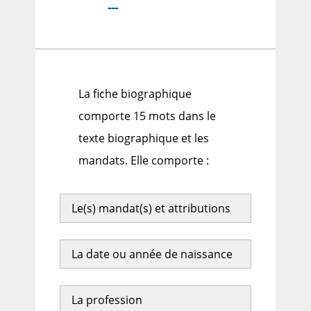
---
La fiche biographique
comporte 15 mots dans le
texte biographique et les
mandats. Elle comporte :
Le(s) mandat(s) et attributions
La date ou année de naissance
La profession