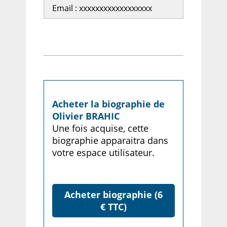
Email : xxxxxxxxxxxxxxxxxx
Acheter la biographie de
Olivier BRAHIC
Une fois acquise, cette
biographie apparaitra dans
votre espace utilisateur.
Acheter biographie (6
€ TTC)