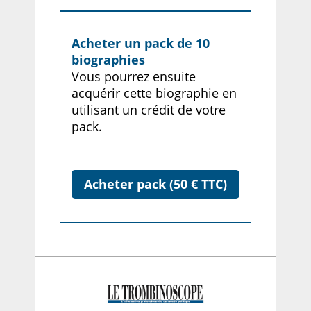
Acheter un pack de 10
biographies
Vous pourrez ensuite
acquérir cette biographie en
utilisant un crédit de votre
pack.
Acheter pack (50 € TTC)