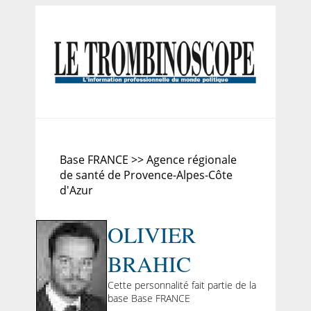
Base FRANCE >> Agence régionale
de santé de Provence-Alpes-Côte
d'Azur
OLIVIER
BRAHIC
Cette personnalité fait partie de la
base Base FRANCE