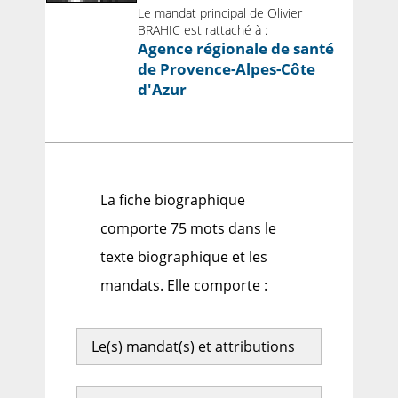
Le mandat principal de Olivier
BRAHIC est rattaché à :
Agence régionale de santé
de Provence-Alpes-Côte
d'Azur
La fiche biographique
comporte 75 mots dans le
texte biographique et les
mandats. Elle comporte :
Le(s) mandat(s) et attributions