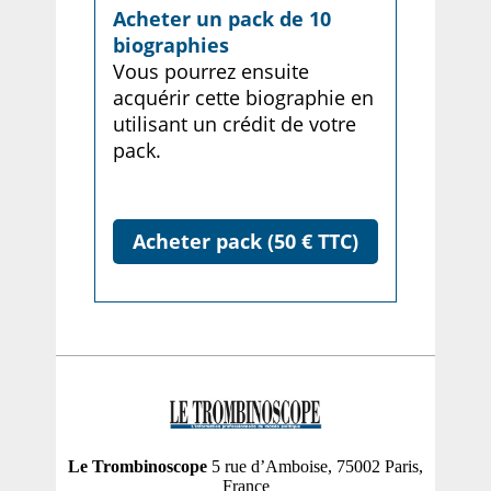
Acheter un pack de 10
biographies
Vous pourrez ensuite
acquérir cette biographie en
utilisant un crédit de votre
pack.
Acheter pack (50 € TTC)
Le Trombinoscope
5 rue d’Amboise, 75002 Paris,
France