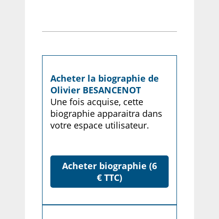
Acheter la biographie de
Olivier BESANCENOT
Une fois acquise, cette
biographie apparaitra dans
votre espace utilisateur.
Acheter biographie (6
€ TTC)