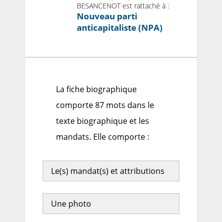
BESANCENOT est rattaché à :
Nouveau parti
anticapitaliste (NPA)
La fiche biographique
comporte 87 mots dans le
texte biographique et les
mandats. Elle comporte :
Le(s) mandat(s) et attributions
Une photo