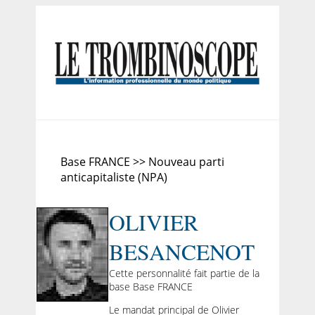
Base FRANCE >> Nouveau parti
anticapitaliste (NPA)
OLIVIER
BESANCENOT
Cette personnalité fait partie de la
base Base FRANCE
Le mandat principal de Olivier