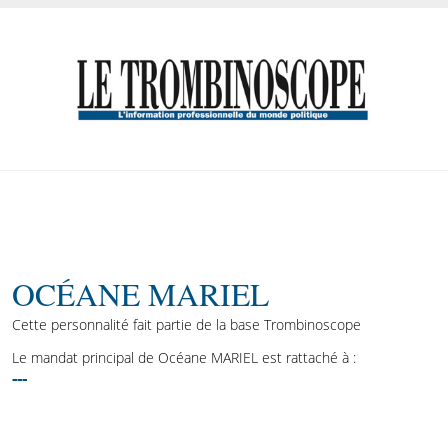
OCÉANE MARIEL
Cette personnalité fait partie de la base Trombinoscope
Le mandat principal de Océane MARIEL est rattaché à :
---