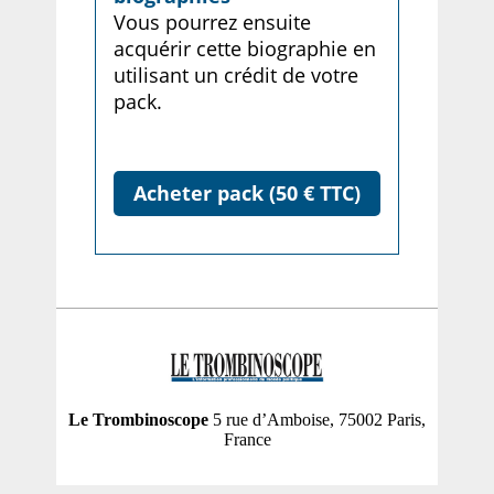
Vous pourrez ensuite
acquérir cette biographie en
utilisant un crédit de votre
pack.
Acheter pack (50 € TTC)
Le Trombinoscope
5 rue d’Amboise, 75002 Paris,
France