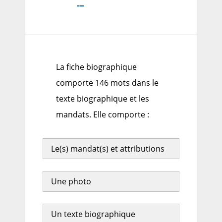
---
La fiche biographique
comporte 146 mots dans le
texte biographique et les
mandats. Elle comporte :
Le(s) mandat(s) et attributions
Une photo
Un texte biographique