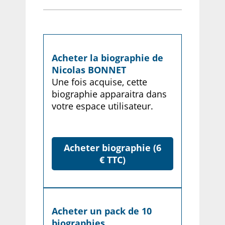
Acheter la biographie de
Nicolas BONNET
Une fois acquise, cette
biographie apparaitra dans
votre espace utilisateur.
Acheter biographie (6
€ TTC)
Acheter un pack de 10
biographies