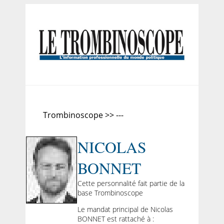
Trombinoscope >> ---
NICOLAS
BONNET
Cette personnalité fait partie de la
base Trombinoscope
Le mandat principal de Nicolas
BONNET est rattaché à :