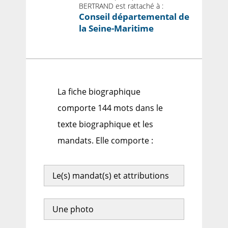
BERTRAND est rattaché à :
Conseil départemental de
la Seine-Maritime
La fiche biographique
comporte 144 mots dans le
texte biographique et les
mandats. Elle comporte :
Le(s) mandat(s) et attributions
Une photo