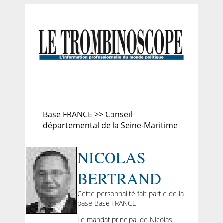
Base FRANCE >> Conseil
départemental de la Seine-Maritime
NICOLAS
BERTRAND
Cette personnalité fait partie de la
base Base FRANCE
Le mandat principal de Nicolas