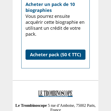
Acheter un pack de 10
biographies
Vous pourrez ensuite
acquérir cette biographie en
utilisant un crédit de votre
pack.
Acheter pack (50 € TTC)
Le Trombinoscope
5 rue d’Amboise, 75002 Paris,
France