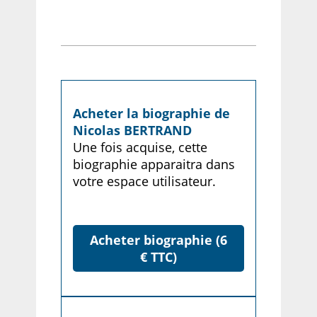
Acheter la biographie de
Nicolas BERTRAND
Une fois acquise, cette
biographie apparaitra dans
votre espace utilisateur.
Acheter biographie (6
€ TTC)