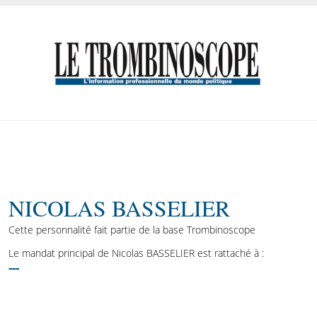
NICOLAS BASSELIER
Cette personnalité fait partie de la base Trombinoscope
Le mandat principal de Nicolas BASSELIER est rattaché à :
---