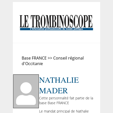
Base FRANCE >> Conseil régional
d'Occitanie
NATHALIE
MADER
Cette personnalité fait partie de la
base Base FRANCE
Le mandat principal de Nathalie