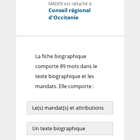
MADER est rattaché à :
Conseil régional
d'Occitanie
La fiche biographique
comporte 89 mots dans le
texte biographique et les
mandats. Elle comporte :
Le(s) mandat(s) et attributions
Un texte biographique