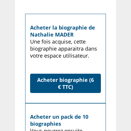
Acheter la biographie de
Nathalie MADER
Une fois acquise, cette
biographie apparaitra dans
votre espace utilisateur.
Acheter biographie (6
€ TTC)
Acheter un pack de 10
biographies
Vous pourrez ensuite