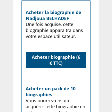
Acheter la biographie de
Nadjoua BELHADEF
Une fois acquise, cette
biographie apparaitra dans
votre espace utilisateur.
Acheter biographie (6
€ TTC)
Acheter un pack de 10
biographies
Vous pourrez ensuite
acquérir cette biographie en