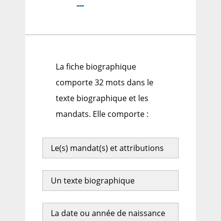
---
La fiche biographique
comporte 32 mots dans le
texte biographique et les
mandats. Elle comporte :
Le(s) mandat(s) et attributions
Un texte biographique
La date ou année de naissance