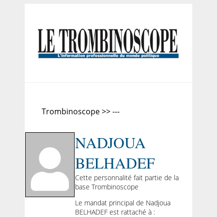
Trombinoscope >> ---
NADJOUA
BELHADEF
Cette personnalité fait partie de la
base Trombinoscope
Le mandat principal de Nadjoua
BELHADEF est rattaché à :