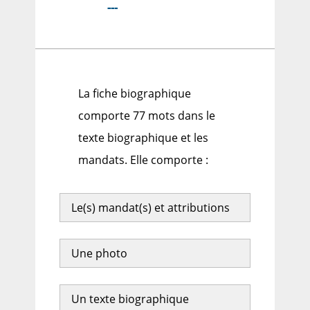
---
La fiche biographique
comporte 77 mots dans le
texte biographique et les
mandats. Elle comporte :
Le(s) mandat(s) et attributions
Une photo
Un texte biographique