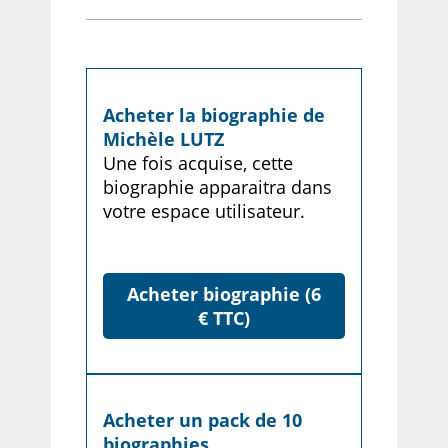
Acheter la biographie de
Michèle LUTZ
Une fois acquise, cette
biographie apparaitra dans
votre espace utilisateur.
Acheter biographie (6
€ TTC)
Acheter un pack de 10
biographies