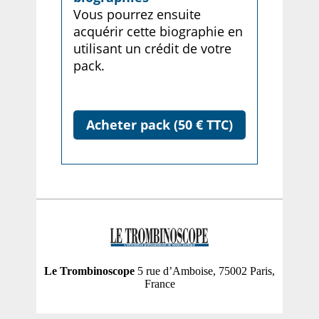
Vous pourrez ensuite
acquérir cette biographie en
utilisant un crédit de votre
pack.
Acheter pack (50 € TTC)
Le Trombinoscope
5 rue d’Amboise, 75002 Paris,
France