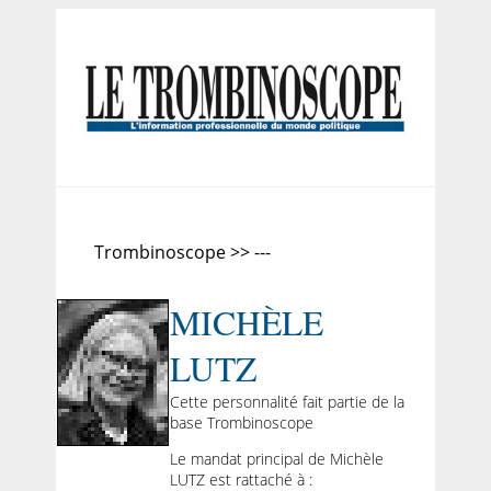
Trombinoscope >> ---
MICHÈLE
LUTZ
Cette personnalité fait partie de la
base Trombinoscope
Le mandat principal de Michèle
LUTZ est rattaché à :