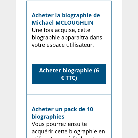
Acheter la biographie de
Michael MCLOUGHLIN
Une fois acquise, cette
biographie apparaitra dans
votre espace utilisateur.
Acheter biographie (6
€ TTC)
Acheter un pack de 10
biographies
Vous pourrez ensuite
acquérir cette biographie en