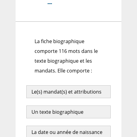
---
La fiche biographique
comporte 116 mots dans le
texte biographique et les
mandats. Elle comporte :
Le(s) mandat(s) et attributions
Un texte biographique
La date ou année de naissance