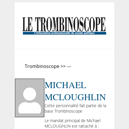
Trombinoscope >> ---
MICHAEL
MCLOUGHLIN
Cette personnalité fait partie de la
base Trombinoscope
Le mandat principal de Michael
MCLOUGHLIN est rattaché à :