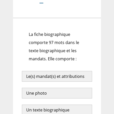
---
La fiche biographique
comporte 97 mots dans le
texte biographique et les
mandats. Elle comporte :
Le(s) mandat(s) et attributions
Une photo
Un texte biographique