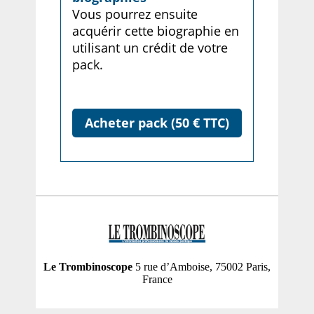
Vous pourrez ensuite
acquérir cette biographie en
utilisant un crédit de votre
pack.
Acheter pack (50 € TTC)
Le Trombinoscope
5 rue d’Amboise, 75002 Paris,
France