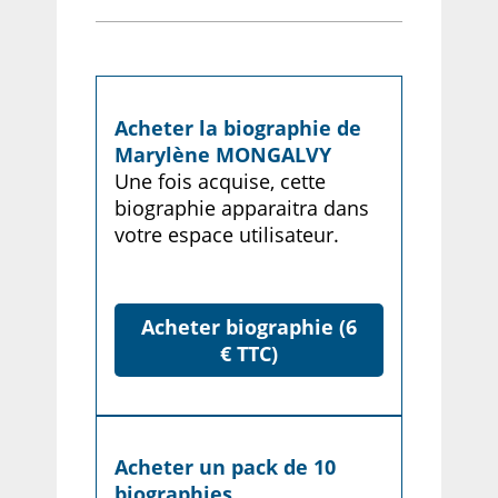
Acheter la biographie de
Marylène MONGALVY
Une fois acquise, cette
biographie apparaitra dans
votre espace utilisateur.
Acheter biographie (6
€ TTC)
Acheter un pack de 10
biographies