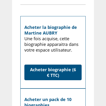
Acheter la biographie de
Martine AUBRY
Une fois acquise, cette
biographie apparaitra dans
votre espace utilisateur.
Acheter biographie (6
€ TTC)
Acheter un pack de 10
biographies