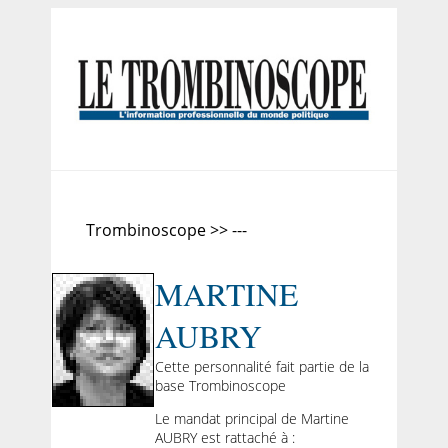
Trombinoscope >> ---
MARTINE
AUBRY
Cette personnalité fait partie de la
base Trombinoscope
Le mandat principal de Martine
AUBRY est rattaché à :