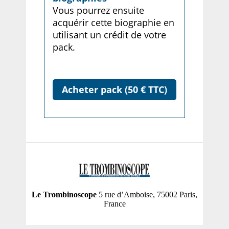
Vous pourrez ensuite
acquérir cette biographie en
utilisant un crédit de votre
pack.
Acheter pack (50 € TTC)
Le Trombinoscope
5 rue d’Amboise, 75002 Paris,
France