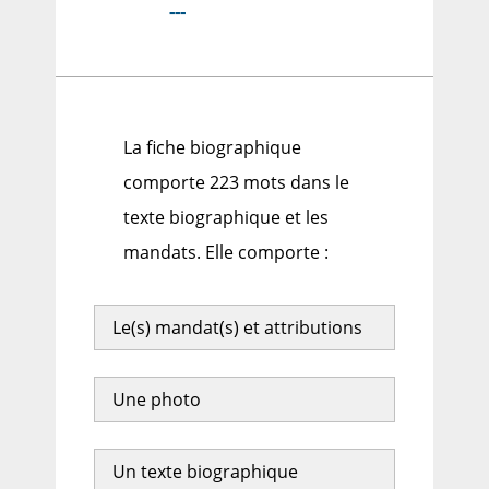
---
La fiche biographique
comporte 223 mots dans le
texte biographique et les
mandats. Elle comporte :
Le(s) mandat(s) et attributions
Une photo
Un texte biographique