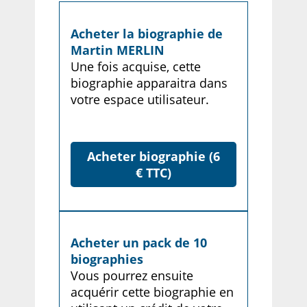
Acheter la biographie de
Martin MERLIN
Une fois acquise, cette
biographie apparaitra dans
votre espace utilisateur.
Acheter biographie (6
€ TTC)
Acheter un pack de 10
biographies
Vous pourrez ensuite
acquérir cette biographie en