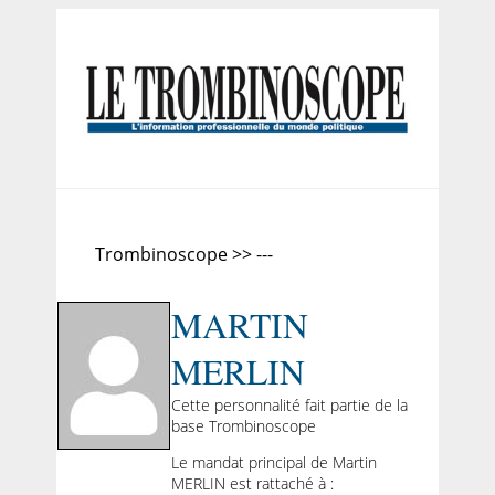
Trombinoscope >> ---
MARTIN
MERLIN
Cette personnalité fait partie de la
base Trombinoscope
Le mandat principal de Martin
MERLIN est rattaché à :