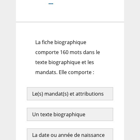
---
La fiche biographique
comporte 160 mots dans le
texte biographique et les
mandats. Elle comporte :
Le(s) mandat(s) et attributions
Un texte biographique
La date ou année de naissance