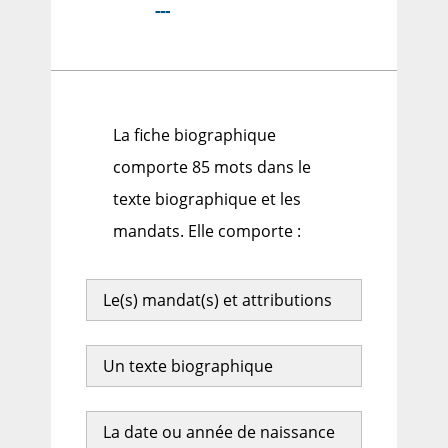
---
La fiche biographique
comporte 85 mots dans le
texte biographique et les
mandats. Elle comporte :
Le(s) mandat(s) et attributions
Un texte biographique
La date ou année de naissance