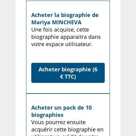
Acheter la biographie de
Mariya MINCHEVA
Une fois acquise, cette
biographie apparaitra dans
votre espace utilisateur.
Acheter biographie (6
€ TTC)
Acheter un pack de 10
biographies
Vous pourrez ensuite
acquérir cette biographie en