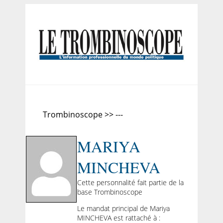
Trombinoscope >> ---
MARIYA
MINCHEVA
Cette personnalité fait partie de la
base Trombinoscope
Le mandat principal de Mariya
MINCHEVA est rattaché à :