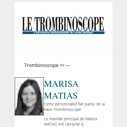
Trombinoscope >> ---
MARISA
MATIAS
Cette personnalité fait partie de la
base Trombinoscope
Le mandat principal de Marisa
MATIAS est rattaché à :