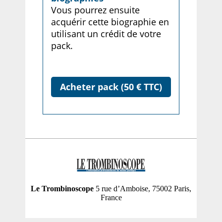
Vous pourrez ensuite
acquérir cette biographie en
utilisant un crédit de votre
pack.
Acheter pack (50 € TTC)
Le Trombinoscope
5 rue d’Amboise, 75002 Paris,
France