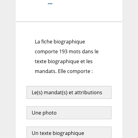
---
La fiche biographique
comporte 193 mots dans le
texte biographique et les
mandats. Elle comporte :
Le(s) mandat(s) et attributions
Une photo
Un texte biographique