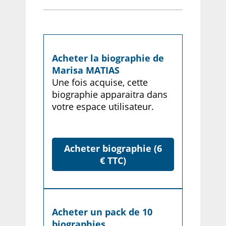
Acheter la biographie de
Marisa MATIAS
Une fois acquise, cette
biographie apparaitra dans
votre espace utilisateur.
Acheter biographie (6
€ TTC)
Acheter un pack de 10
biographies