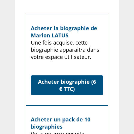
Acheter la biographie de
Marion LATUS
Une fois acquise, cette
biographie apparaitra dans
votre espace utilisateur.
Acheter biographie (6
€ TTC)
Acheter un pack de 10
biographies
Vous pourrez ensuite