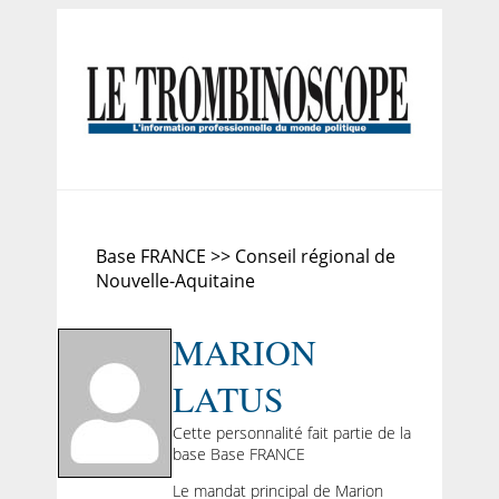
Base FRANCE >> Conseil régional de
Nouvelle-Aquitaine
MARION
LATUS
Cette personnalité fait partie de la
base Base FRANCE
Le mandat principal de Marion