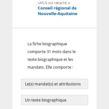
LATUS est rattaché à :
Conseil régional de
Nouvelle-Aquitaine
La fiche biographique
comporte 31 mots dans le
texte biographique et les
mandats. Elle comporte :
Le(s) mandat(s) et attributions
Un texte biographique