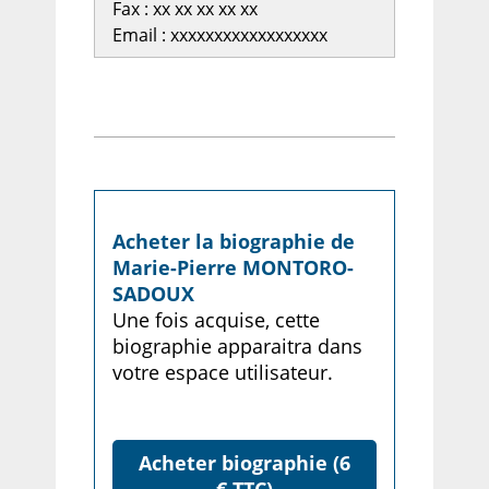
Fax : xx xx xx xx xx
Email : xxxxxxxxxxxxxxxxxx
Acheter la biographie de
Marie-Pierre MONTORO-
SADOUX
Une fois acquise, cette
biographie apparaitra dans
votre espace utilisateur.
Acheter biographie (6