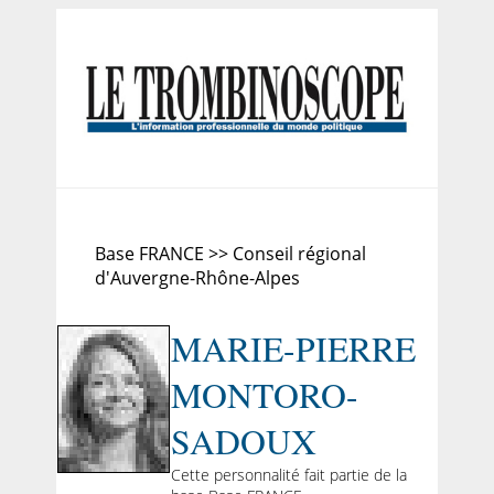
Base FRANCE >> Conseil régional
d'Auvergne-Rhône-Alpes
MARIE-PIERRE
MONTORO-
SADOUX
Cette personnalité fait partie de la