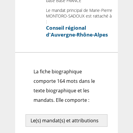
base Base FRANCE
Le mandat principal de Marie-Pierre
MONTORO-SADOUX est rattaché à
:
Conseil régional
d'Auvergne-Rhône-Alpes
La fiche biographique
comporte 164 mots dans le
texte biographique et les
mandats. Elle comporte :
Le(s) mandat(s) et attributions