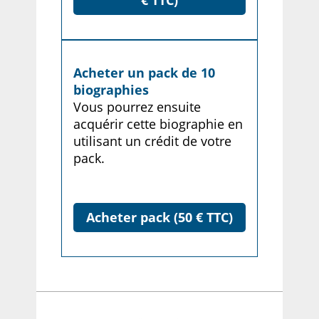
€ TTC)
Acheter un pack de 10
biographies
Vous pourrez ensuite
acquérir cette biographie en
utilisant un crédit de votre
pack.
Acheter pack (50 € TTC)