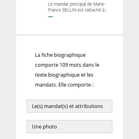
Le mandat principal de Marie-
France BELLIN est rattaché à :
---
La fiche biographique
comporte 109 mots dans le
texte biographique et les
mandats. Elle comporte :
Le(s) mandat(s) et attributions
Une photo