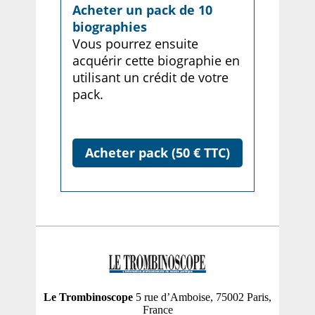
Acheter un pack de 10
biographies
Vous pourrez ensuite
acquérir cette biographie en
utilisant un crédit de votre
pack.
Acheter pack (50 € TTC)
Le Trombinoscope
5 rue d’Amboise, 75002 Paris,
France