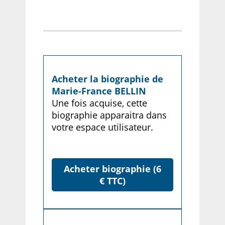
Acheter la biographie de
Marie-France BELLIN
Une fois acquise, cette
biographie apparaitra dans
votre espace utilisateur.
Acheter biographie (6
€ TTC)