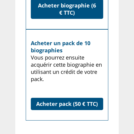
Acheter biographie (6
€ TTC)
Acheter un pack de 10
biographies
Vous pourrez ensuite
acquérir cette biographie en
utilisant un crédit de votre
pack.
Acheter pack (50 € TTC)