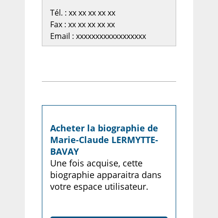
Tél. : xx xx xx xx xx
Fax : xx xx xx xx xx
Email : xxxxxxxxxxxxxxxxxx
Acheter la biographie de
Marie-Claude LERMYTTE-
BAVAY
Une fois acquise, cette
biographie apparaitra dans
votre espace utilisateur.