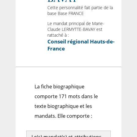
Cette personnalité fait partie de la
base Base FRANCE
Le mandat principal de Marie-
Claude LERMYTTE-BAVAY est
rattaché à :
Conseil régional Hauts-de-
France
La fiche biographique
comporte 171 mots dans le
texte biographique et les
mandats. Elle comporte :