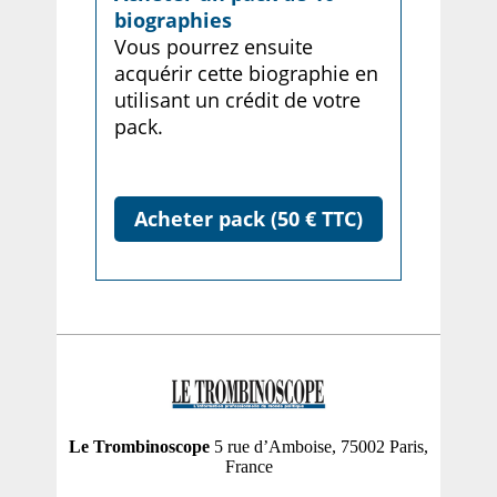
biographies
Vous pourrez ensuite
acquérir cette biographie en
utilisant un crédit de votre
pack.
Acheter pack (50 € TTC)
Le Trombinoscope
5 rue d’Amboise, 75002 Paris,
France