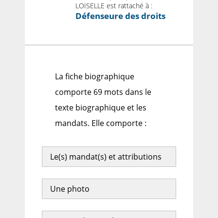
LOISELLE est rattaché à :
Défenseure des droits
La fiche biographique
comporte 69 mots dans le
texte biographique et les
mandats. Elle comporte :
Le(s) mandat(s) et attributions
Une photo