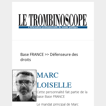
Base FRANCE >> Défenseure des
droits
MARC
LOISELLE
Cette personnalité fait partie de la
base Base FRANCE
Le mandat principal de Marc