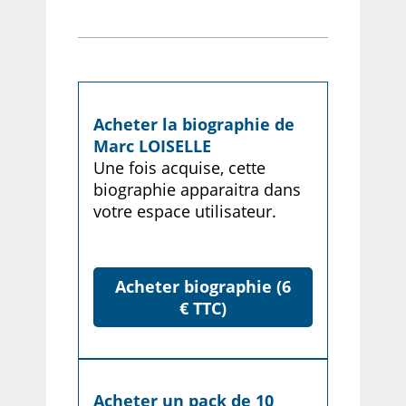
Acheter la biographie de
Marc LOISELLE
Une fois acquise, cette
biographie apparaitra dans
votre espace utilisateur.
Acheter biographie (6
€ TTC)
Acheter un pack de 10