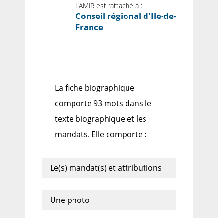
LAMIR est rattaché à :
Conseil régional d'Ile-de-
France
La fiche biographique
comporte 93 mots dans le
texte biographique et les
mandats. Elle comporte :
Le(s) mandat(s) et attributions
Une photo