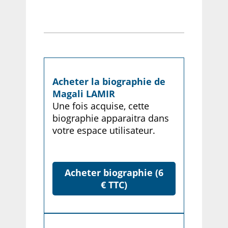
Acheter la biographie de
Magali LAMIR
Une fois acquise, cette
biographie apparaitra dans
votre espace utilisateur.
Acheter biographie (6
€ TTC)