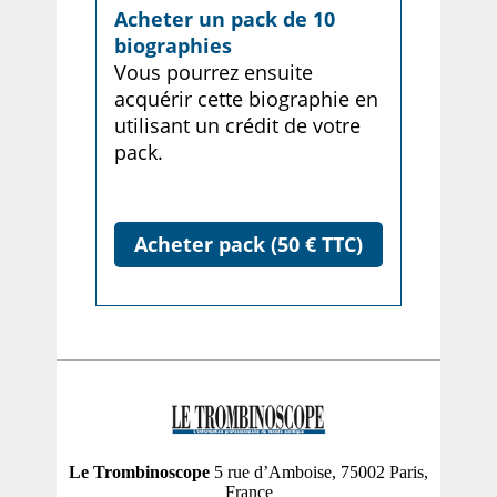
Acheter un pack de 10
biographies
Vous pourrez ensuite
acquérir cette biographie en
utilisant un crédit de votre
pack.
Acheter pack (50 € TTC)
Le Trombinoscope
5 rue d’Amboise, 75002 Paris,
France