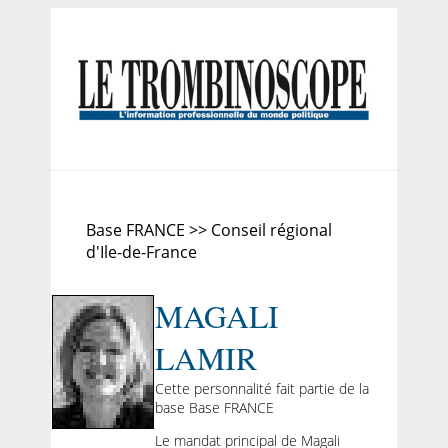
Base FRANCE >> Conseil régional
d'Ile-de-France
MAGALI
LAMIR
Cette personnalité fait partie de la
base Base FRANCE
Le mandat principal de Magali