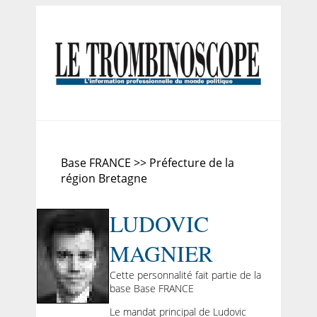
Base FRANCE >> Préfecture de la
région Bretagne
LUDOVIC
MAGNIER
Cette personnalité fait partie de la
base Base FRANCE
Le mandat principal de Ludovic