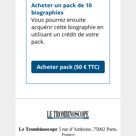
Acheter un pack de 10
biographies
Vous pourrez ensuite
acquérir cette biographie en
utilisant un crédit de votre
pack.
Acheter pack (50 € TTC)
Le Trombinoscope
5 rue d’Amboise, 75002 Paris,
France