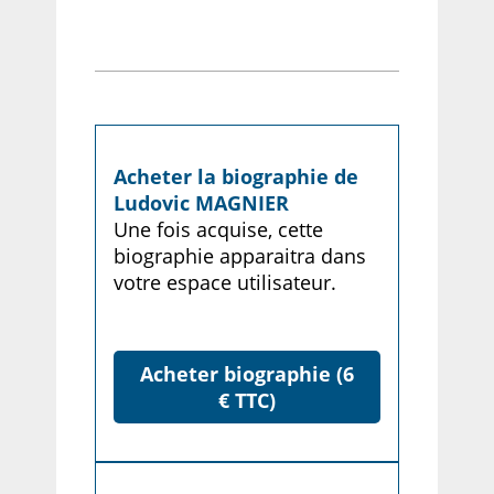
Acheter la biographie de
Ludovic MAGNIER
Une fois acquise, cette
biographie apparaitra dans
votre espace utilisateur.
Acheter biographie (6
€ TTC)