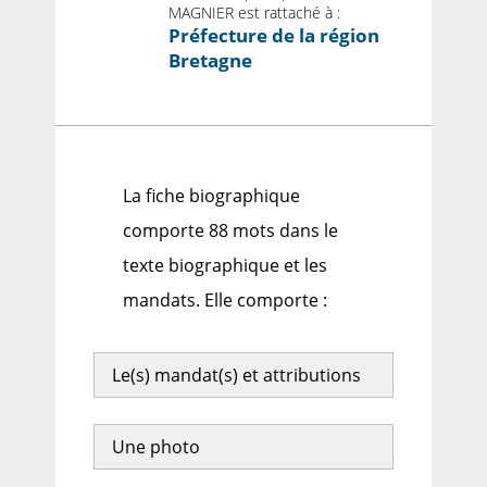
MAGNIER est rattaché à :
Préfecture de la région
Bretagne
La fiche biographique
comporte 88 mots dans le
texte biographique et les
mandats. Elle comporte :
Le(s) mandat(s) et attributions
Une photo