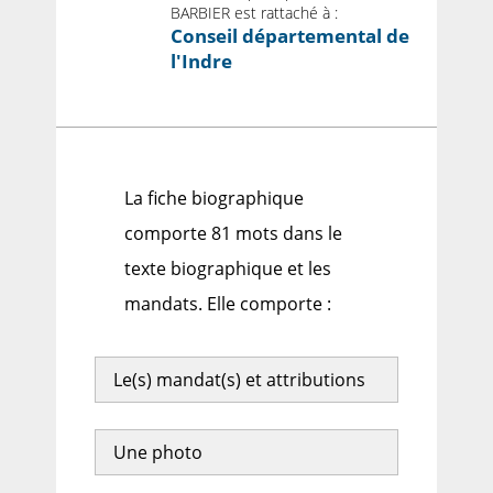
BARBIER est rattaché à :
Conseil départemental de
l'Indre
La fiche biographique
comporte 81 mots dans le
texte biographique et les
mandats. Elle comporte :
Le(s) mandat(s) et attributions
Une photo