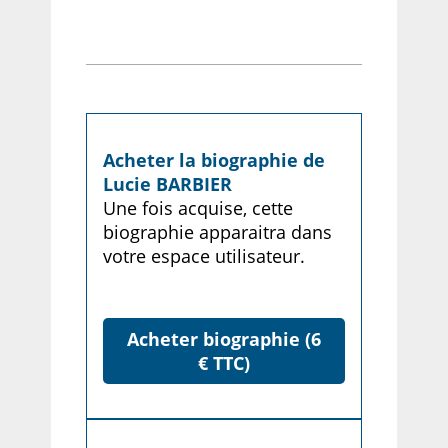
Acheter la biographie de
Lucie BARBIER
Une fois acquise, cette
biographie apparaitra dans
votre espace utilisateur.
Acheter biographie (6
€ TTC)