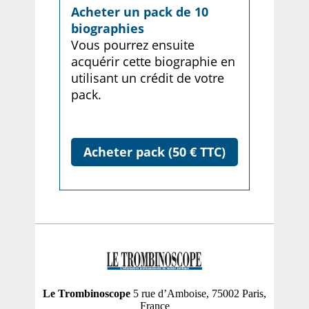
Acheter un pack de 10
biographies
Vous pourrez ensuite
acquérir cette biographie en
utilisant un crédit de votre
pack.
Acheter pack (50 € TTC)
Le Trombinoscope
5 rue d’Amboise, 75002 Paris,
France