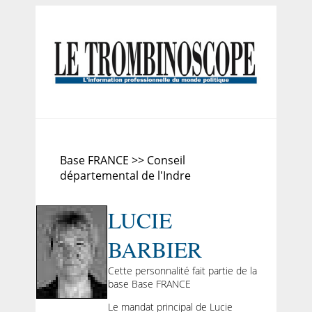
Base FRANCE >> Conseil
départemental de l'Indre
LUCIE
BARBIER
Cette personnalité fait partie de la
base Base FRANCE
Le mandat principal de Lucie