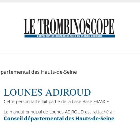
épartemental des Hauts-de-Seine
LOUNES ADJROUD
Cette personnalité fait partie de la base Base FRANCE
Le mandat principal de Lounes ADJROUD est rattaché à :
Conseil départemental des Hauts-de-Seine