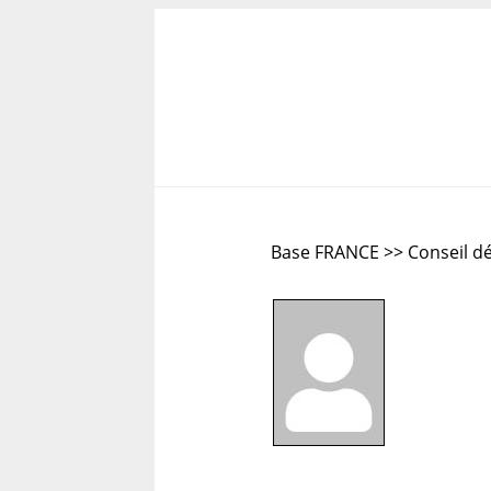
Base FRANCE >> Conseil d