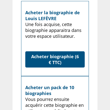
Acheter la biographie de
Louis LEFÈVRE
Une fois acquise, cette
biographie apparaitra dans
votre espace utilisateur.
Acheter biographie (6
€ TTC)
Acheter un pack de 10
biographies
Vous pourrez ensuite
acquérir cette biographie en