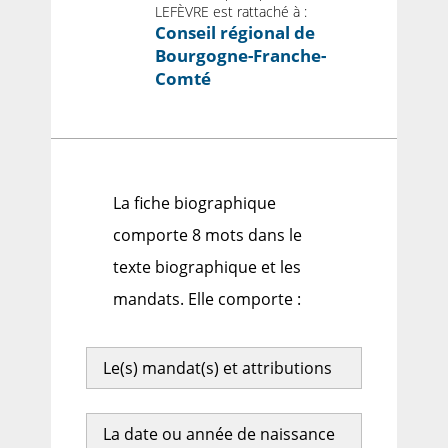
LEFÈVRE est rattaché à :
Conseil régional de
Bourgogne-Franche-
Comté
La fiche biographique
comporte 8 mots dans le
texte biographique et les
mandats. Elle comporte :
Le(s) mandat(s) et attributions
La date ou année de naissance