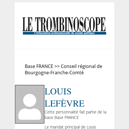
Base FRANCE >> Conseil régional de
Bourgogne-Franche-Comté
LOUIS
LEFÈVRE
Cette personnalité fait partie de la
base Base FRANCE
Le mandat principal de Louis