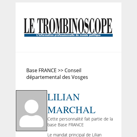
Base FRANCE >> Conseil
départemental des Vosges
LILIAN
MARCHAL
Cette personnalité fait partie de la
base Base FRANCE
Le mandat principal de Lilian