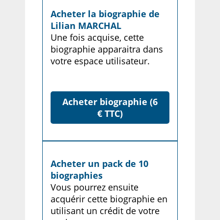
Acheter la biographie de
Lilian MARCHAL
Une fois acquise, cette
biographie apparaitra dans
votre espace utilisateur.
Acheter biographie (6
€ TTC)
Acheter un pack de 10
biographies
Vous pourrez ensuite
acquérir cette biographie en
utilisant un crédit de votre