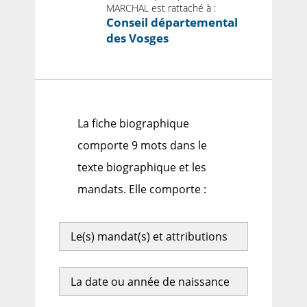
MARCHAL est rattaché à :
Conseil départemental
des Vosges
La fiche biographique
comporte 9 mots dans le
texte biographique et les
mandats. Elle comporte :
Le(s) mandat(s) et attributions
La date ou année de naissance