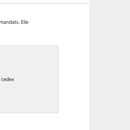
mandats. Elle
 cedex