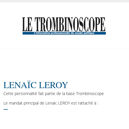
LENAÏC LEROY
Cette personnalité fait partie de la base Trombinoscope
Le mandat principal de Lenaïc LEROY est rattaché à :
---