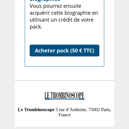
Vous pourrez ensuite
acquérir cette biographie en
utilisant un crédit de votre
pack.
Acheter pack (50 € TTC)
Le Trombinoscope
5 rue d’Amboise, 75002 Paris,
France