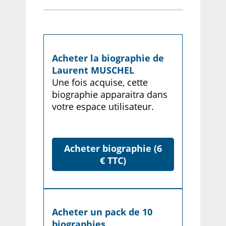
Acheter la biographie de
Laurent MUSCHEL
Une fois acquise, cette
biographie apparaitra dans
votre espace utilisateur.
Acheter biographie (6
€ TTC)
Acheter un pack de 10
biographies