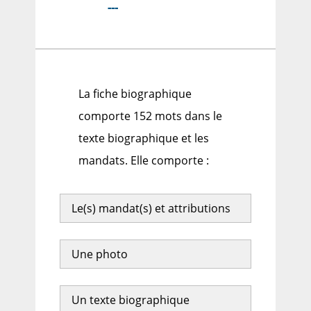
---
La fiche biographique
comporte 152 mots dans le
texte biographique et les
mandats. Elle comporte :
Le(s) mandat(s) et attributions
Une photo
Un texte biographique