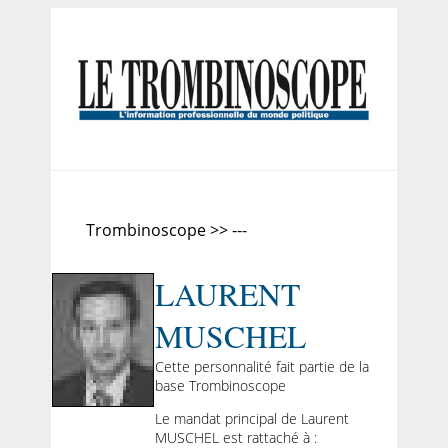
Trombinoscope >> ---
LAURENT
MUSCHEL
Cette personnalité fait partie de la
base Trombinoscope
Le mandat principal de Laurent
MUSCHEL est rattaché à :