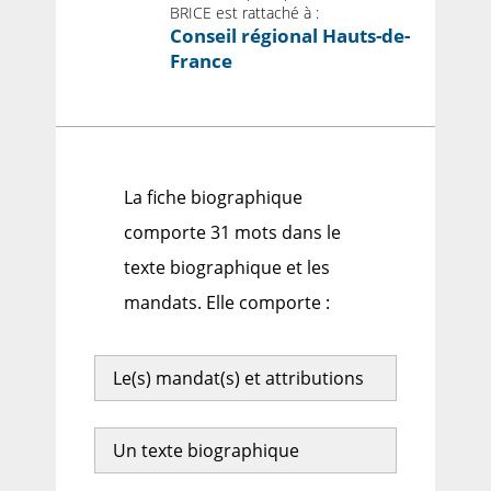
BRICE est rattaché à :
Conseil régional Hauts-de-
France
La fiche biographique
comporte 31 mots dans le
texte biographique et les
mandats. Elle comporte :
Le(s) mandat(s) et attributions
Un texte biographique