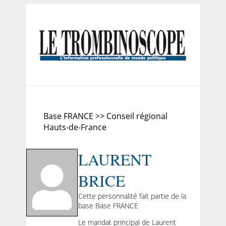
Base FRANCE >> Conseil régional
Hauts-de-France
LAURENT
BRICE
Cette personnalité fait partie de la
base Base FRANCE
Le mandat principal de Laurent