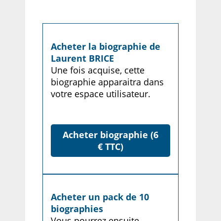
Acheter la biographie de
Laurent BRICE
Une fois acquise, cette
biographie apparaitra dans
votre espace utilisateur.
Acheter biographie (6
€ TTC)
Acheter un pack de 10
biographies
Vous pourrez ensuite