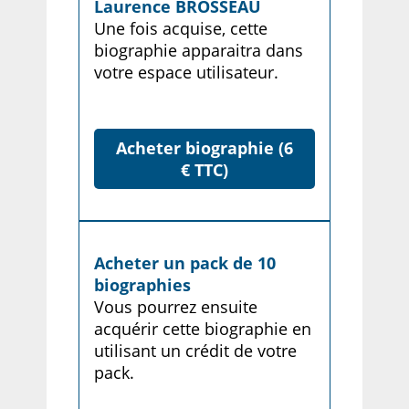
Laurence BROSSEAU
Une fois acquise, cette
biographie apparaitra dans
votre espace utilisateur.
Acheter biographie (6
€ TTC)
Acheter un pack de 10
biographies
Vous pourrez ensuite
acquérir cette biographie en
utilisant un crédit de votre
pack.