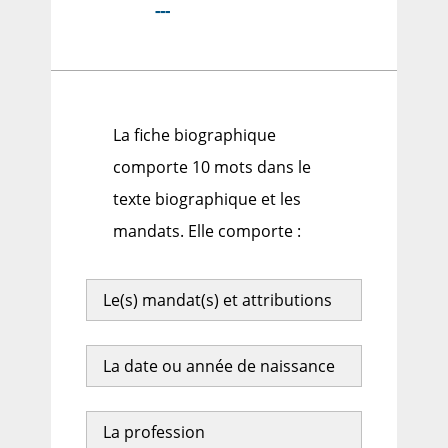
---
La fiche biographique
comporte 10 mots dans le
texte biographique et les
mandats. Elle comporte :
Le(s) mandat(s) et attributions
La date ou année de naissance
La profession