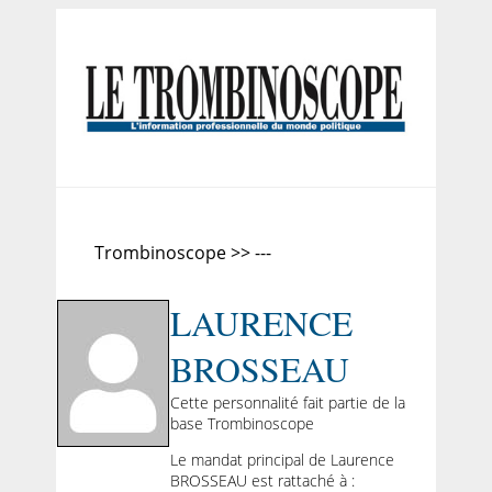
Trombinoscope >> ---
LAURENCE
BROSSEAU
Cette personnalité fait partie de la
base Trombinoscope
Le mandat principal de Laurence
BROSSEAU est rattaché à :