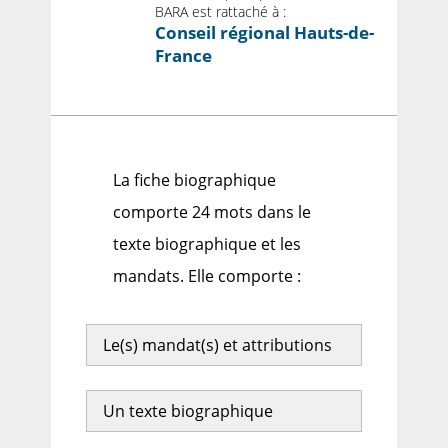
BARA est rattaché à :
Conseil régional Hauts-de-
France
La fiche biographique
comporte 24 mots dans le
texte biographique et les
mandats. Elle comporte :
Le(s) mandat(s) et attributions
Un texte biographique