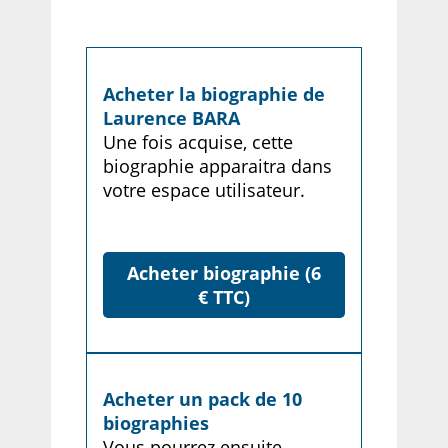
Acheter la biographie de
Laurence BARA
Une fois acquise, cette
biographie apparaitra dans
votre espace utilisateur.
Acheter biographie (6
€ TTC)
Acheter un pack de 10
biographies
Vous pourrez ensuite