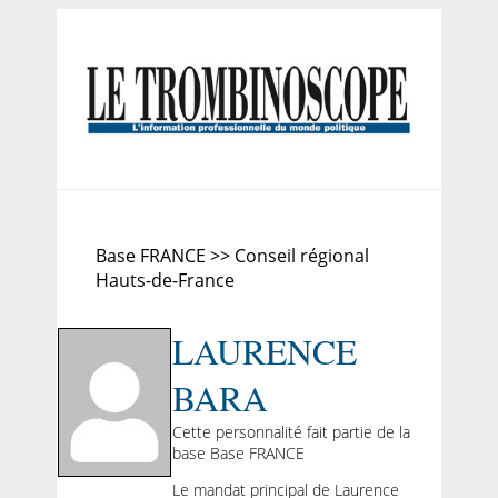
Base FRANCE >> Conseil régional
Hauts-de-France
LAURENCE
BARA
Cette personnalité fait partie de la
base Base FRANCE
Le mandat principal de Laurence