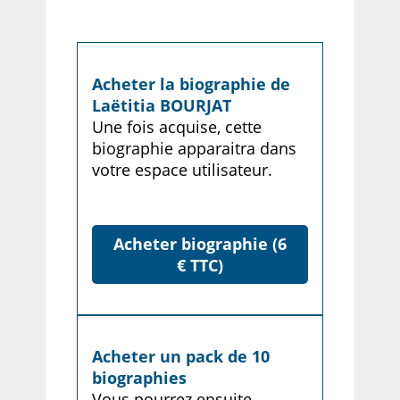
Acheter la biographie de
Laëtitia BOURJAT
Une fois acquise, cette
biographie apparaitra dans
votre espace utilisateur.
Acheter biographie (6
€ TTC)
Acheter un pack de 10
biographies
Vous pourrez ensuite