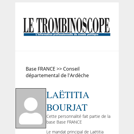
Base FRANCE >> Conseil
départemental de l'Ardèche
LAËTITIA
BOURJAT
Cette personnalité fait partie de la
base Base FRANCE
Le mandat principal de Laëtitia