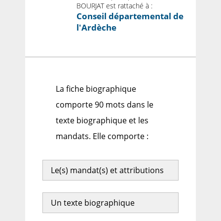
BOURJAT est rattaché à :
Conseil départemental de
l'Ardèche
La fiche biographique
comporte 90 mots dans le
texte biographique et les
mandats. Elle comporte :
Le(s) mandat(s) et attributions
Un texte biographique