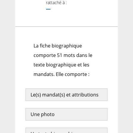
rattaché à :
---
La fiche biographique
comporte 51 mots dans le
texte biographique et les
mandats. Elle comporte :
Le(s) mandat(s) et attributions
Une photo