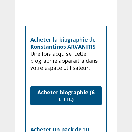
Acheter la biographie de
Konstantinos ARVANITIS
Une fois acquise, cette
biographie apparaitra dans
votre espace utilisateur.
Acheter biographie (6
€ TTC)
Acheter un pack de 10