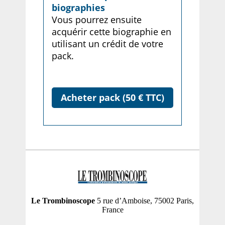
biographies
Vous pourrez ensuite
acquérir cette biographie en
utilisant un crédit de votre
pack.
Acheter pack (50 € TTC)
Le Trombinoscope
5 rue d’Amboise, 75002 Paris,
France