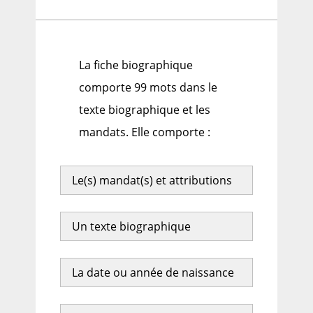
La fiche biographique
comporte 99 mots dans le
texte biographique et les
mandats. Elle comporte :
Le(s) mandat(s) et attributions
Un texte biographique
La date ou année de naissance