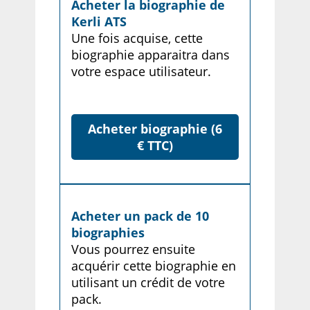
Acheter la biographie de
Kerli ATS
Une fois acquise, cette
biographie apparaitra dans
votre espace utilisateur.
Acheter biographie (6
€ TTC)
Acheter un pack de 10
biographies
Vous pourrez ensuite
acquérir cette biographie en
utilisant un crédit de votre
pack.