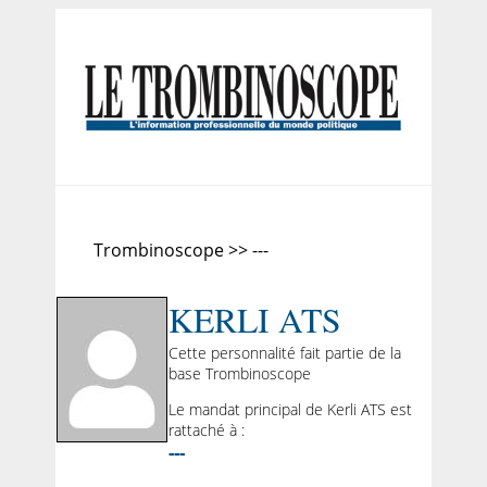
Trombinoscope >> ---
KERLI ATS
Cette personnalité fait partie de la
base Trombinoscope
Le mandat principal de Kerli ATS est
rattaché à :
---