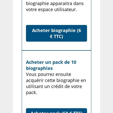
biographie apparaitra dans
votre espace utilisateur.
Acheter biographie (6
€ TTC)
Acheter un pack de 10
biographies
Vous pourrez ensuite
acquérir cette biographie en
utilisant un crédit de votre
pack.