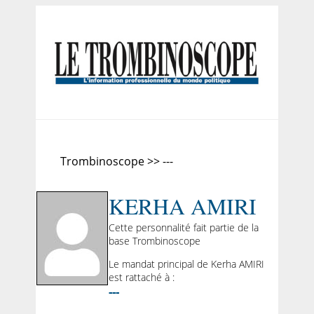
Trombinoscope >> ---
KERHA AMIRI
Cette personnalité fait partie de la
base Trombinoscope
Le mandat principal de Kerha AMIRI
est rattaché à :
---