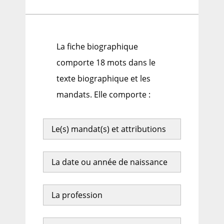
La fiche biographique
comporte 18 mots dans le
texte biographique et les
mandats. Elle comporte :
Le(s) mandat(s) et attributions
La date ou année de naissance
La profession