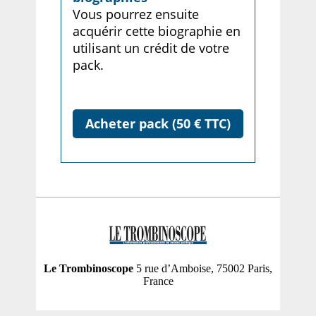
Vous pourrez ensuite
acquérir cette biographie en
utilisant un crédit de votre
pack.
Acheter pack (50 € TTC)
Le Trombinoscope
5 rue d’Amboise, 75002 Paris,
France