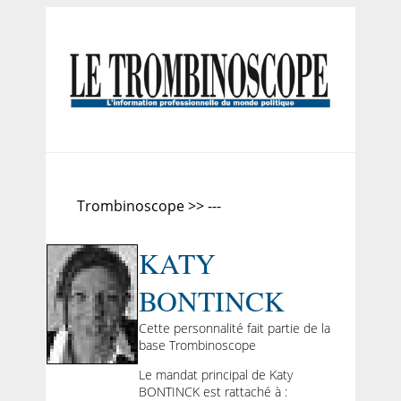
Trombinoscope >> ---
KATY
BONTINCK
Cette personnalité fait partie de la
base Trombinoscope
Le mandat principal de Katy
BONTINCK est rattaché à :