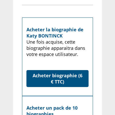
Acheter la biographie de
Katy BONTINCK
Une fois acquise, cette
biographie apparaitra dans
votre espace utilisateur.
Acheter biographie (6
€ TTC)
Acheter un pack de 10
biographies