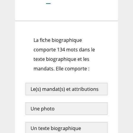
---
La fiche biographique
comporte 134 mots dans le
texte biographique et les
mandats. Elle comporte :
Le(s) mandat(s) et attributions
Une photo
Un texte biographique