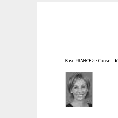
Base FRANCE >> Conseil d