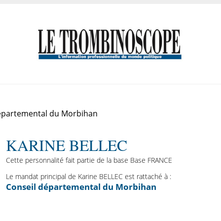
épartemental du Morbihan
KARINE BELLEC
Cette personnalité fait partie de la base Base FRANCE
Le mandat principal de Karine BELLEC est rattaché à :
Conseil départemental du Morbihan