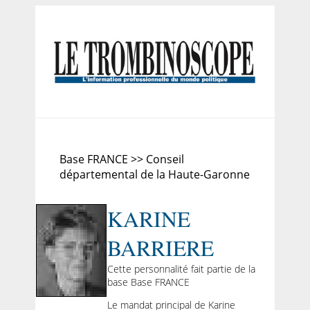
Base FRANCE >> Conseil
départemental de la Haute-Garonne
KARINE
BARRIERE
Cette personnalité fait partie de la
base Base FRANCE
Le mandat principal de Karine