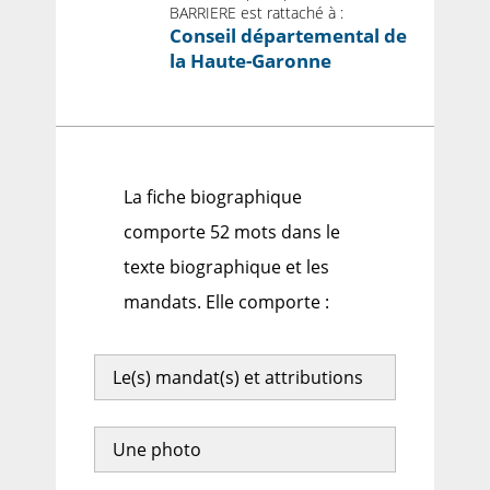
BARRIERE est rattaché à :
Conseil départemental de
la Haute-Garonne
La fiche biographique
comporte 52 mots dans le
texte biographique et les
mandats. Elle comporte :
Le(s) mandat(s) et attributions
Une photo