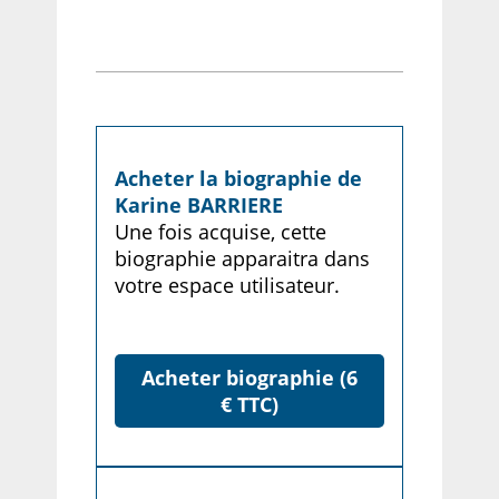
Acheter la biographie de
Karine BARRIERE
Une fois acquise, cette
biographie apparaitra dans
votre espace utilisateur.
Acheter biographie (6
€ TTC)