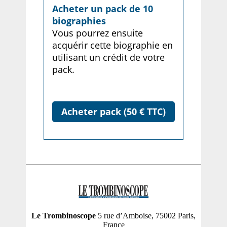
Acheter un pack de 10
biographies
Vous pourrez ensuite
acquérir cette biographie en
utilisant un crédit de votre
pack.
Acheter pack (50 € TTC)
Le Trombinoscope
5 rue d’Amboise, 75002 Paris,
France