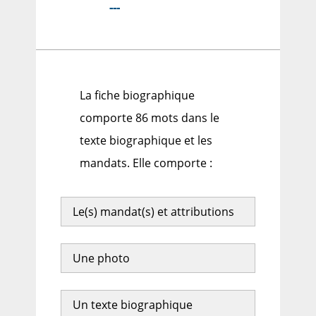
---
La fiche biographique
comporte 86 mots dans le
texte biographique et les
mandats. Elle comporte :
Le(s) mandat(s) et attributions
Une photo
Un texte biographique