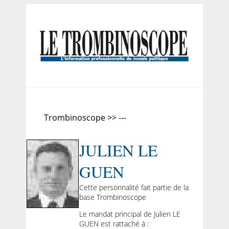
Trombinoscope >> ---
JULIEN LE
GUEN
Cette personnalité fait partie de la
base Trombinoscope
Le mandat principal de Julien LE
GUEN est rattaché à :