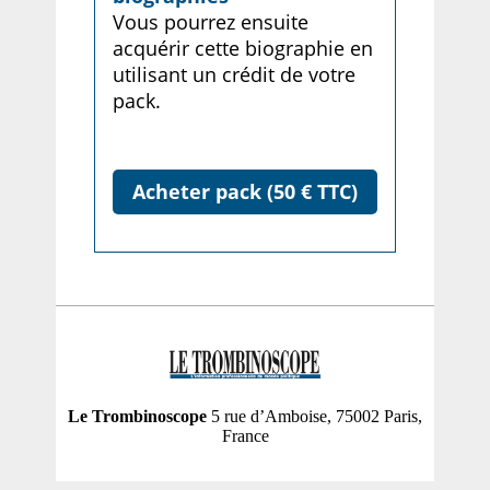
Vous pourrez ensuite
acquérir cette biographie en
utilisant un crédit de votre
pack.
Acheter pack (50 € TTC)
Le Trombinoscope
5 rue d’Amboise, 75002 Paris,
France