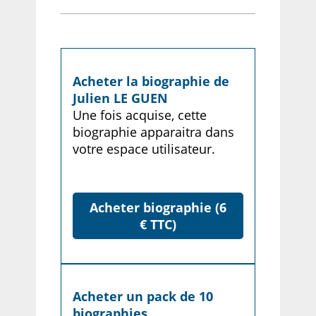
Acheter la biographie de
Julien LE GUEN
Une fois acquise, cette
biographie apparaitra dans
votre espace utilisateur.
Acheter biographie (6
€ TTC)
Acheter un pack de 10
biographies