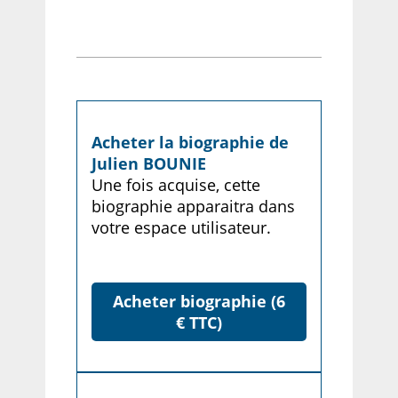
Acheter la biographie de
Julien BOUNIE
Une fois acquise, cette
biographie apparaitra dans
votre espace utilisateur.
Acheter biographie (6
€ TTC)