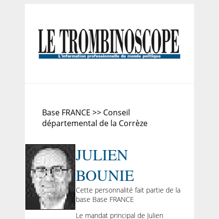
Base FRANCE >> Conseil
départemental de la Corrèze
JULIEN
BOUNIE
Cette personnalité fait partie de la
base Base FRANCE
Le mandat principal de Julien