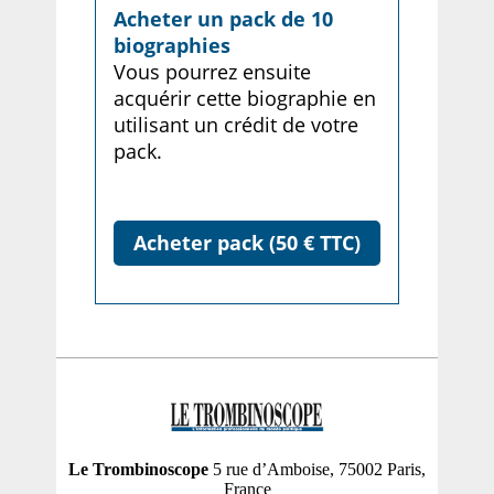
Acheter un pack de 10
biographies
Vous pourrez ensuite
acquérir cette biographie en
utilisant un crédit de votre
pack.
Acheter pack (50 € TTC)
Le Trombinoscope
5 rue d’Amboise, 75002 Paris,
France