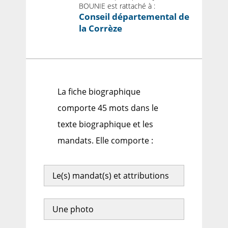
BOUNIE est rattaché à :
Conseil départemental de
la Corrèze
La fiche biographique
comporte 45 mots dans le
texte biographique et les
mandats. Elle comporte :
Le(s) mandat(s) et attributions
Une photo