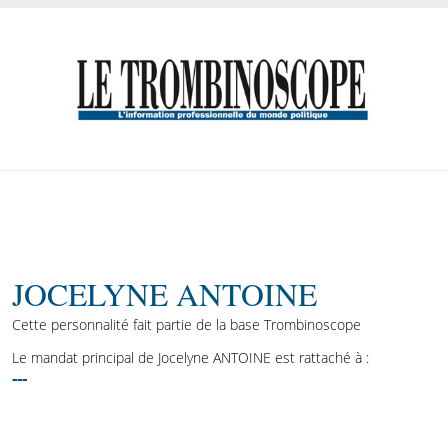
JOCELYNE ANTOINE
Cette personnalité fait partie de la base Trombinoscope
Le mandat principal de Jocelyne ANTOINE est rattaché à :
---