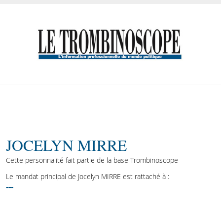
JOCELYN MIRRE
Cette personnalité fait partie de la base Trombinoscope
Le mandat principal de Jocelyn MIRRE est rattaché à :
---