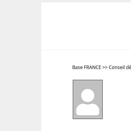
Base FRANCE >> Conseil d