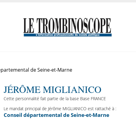
épartemental de Seine-et-Marne
JÉRÔME MIGLIANICO
Cette personnalité fait partie de la base Base FRANCE
Le mandat principal de Jérôme MIGLIANICO est rattaché à :
Conseil départemental de Seine-et-Marne